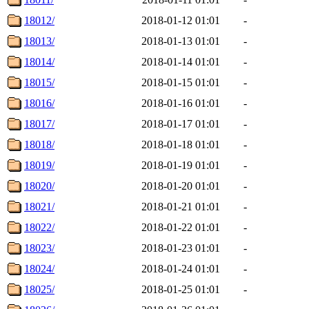
18012/
2018-01-12 01:01
-
18013/
2018-01-13 01:01
-
18014/
2018-01-14 01:01
-
18015/
2018-01-15 01:01
-
18016/
2018-01-16 01:01
-
18017/
2018-01-17 01:01
-
18018/
2018-01-18 01:01
-
18019/
2018-01-19 01:01
-
18020/
2018-01-20 01:01
-
18021/
2018-01-21 01:01
-
18022/
2018-01-22 01:01
-
18023/
2018-01-23 01:01
-
18024/
2018-01-24 01:01
-
18025/
2018-01-25 01:01
-