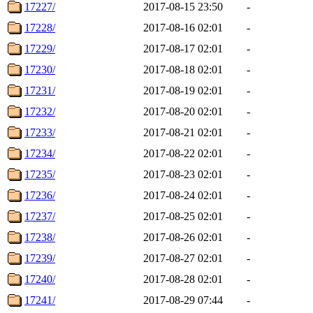
17227/
2017-08-15 23:50
-
17228/
2017-08-16 02:01
-
17229/
2017-08-17 02:01
-
17230/
2017-08-18 02:01
-
17231/
2017-08-19 02:01
-
17232/
2017-08-20 02:01
-
17233/
2017-08-21 02:01
-
17234/
2017-08-22 02:01
-
17235/
2017-08-23 02:01
-
17236/
2017-08-24 02:01
-
17237/
2017-08-25 02:01
-
17238/
2017-08-26 02:01
-
17239/
2017-08-27 02:01
-
17240/
2017-08-28 02:01
-
17241/
2017-08-29 07:44
-