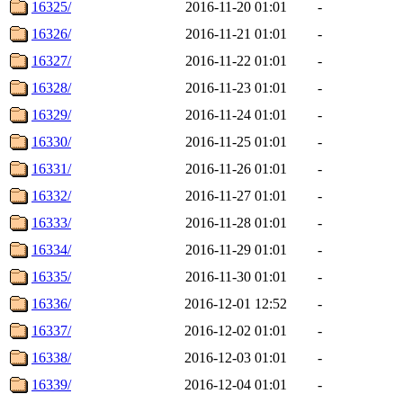
16325/
2016-11-20 01:01
-
16326/
2016-11-21 01:01
-
16327/
2016-11-22 01:01
-
16328/
2016-11-23 01:01
-
16329/
2016-11-24 01:01
-
16330/
2016-11-25 01:01
-
16331/
2016-11-26 01:01
-
16332/
2016-11-27 01:01
-
16333/
2016-11-28 01:01
-
16334/
2016-11-29 01:01
-
16335/
2016-11-30 01:01
-
16336/
2016-12-01 12:52
-
16337/
2016-12-02 01:01
-
16338/
2016-12-03 01:01
-
16339/
2016-12-04 01:01
-