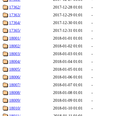
17362/
2017-12-28 01:01
-
17363/
2017-12-29 01:01
-
17364/
2017-12-30 01:01
-
17365/
2017-12-31 01:01
-
18001/
2018-01-01 01:01
-
18002/
2018-01-02 01:01
-
18003/
2018-01-03 01:01
-
18004/
2018-01-04 01:01
-
18005/
2018-01-05 01:01
-
18006/
2018-01-06 01:01
-
18007/
2018-01-07 01:01
-
18008/
2018-01-08 01:01
-
18009/
2018-01-09 01:01
-
18010/
2018-01-10 01:01
-
18011/
2018-01-11 01:01
-