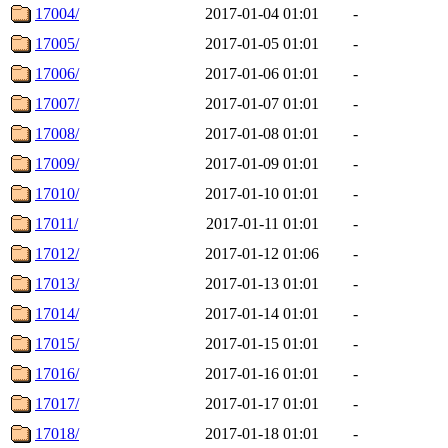
17004/
2017-01-04 01:01
-
17005/
2017-01-05 01:01
-
17006/
2017-01-06 01:01
-
17007/
2017-01-07 01:01
-
17008/
2017-01-08 01:01
-
17009/
2017-01-09 01:01
-
17010/
2017-01-10 01:01
-
17011/
2017-01-11 01:01
-
17012/
2017-01-12 01:06
-
17013/
2017-01-13 01:01
-
17014/
2017-01-14 01:01
-
17015/
2017-01-15 01:01
-
17016/
2017-01-16 01:01
-
17017/
2017-01-17 01:01
-
17018/
2017-01-18 01:01
-