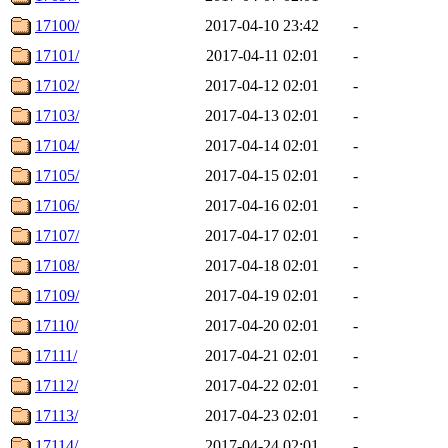
17100/
2017-04-10 23:42
-
17101/
2017-04-11 02:01
-
17102/
2017-04-12 02:01
-
17103/
2017-04-13 02:01
-
17104/
2017-04-14 02:01
-
17105/
2017-04-15 02:01
-
17106/
2017-04-16 02:01
-
17107/
2017-04-17 02:01
-
17108/
2017-04-18 02:01
-
17109/
2017-04-19 02:01
-
17110/
2017-04-20 02:01
-
17111/
2017-04-21 02:01
-
17112/
2017-04-22 02:01
-
17113/
2017-04-23 02:01
-
17114/
2017-04-24 02:01
-