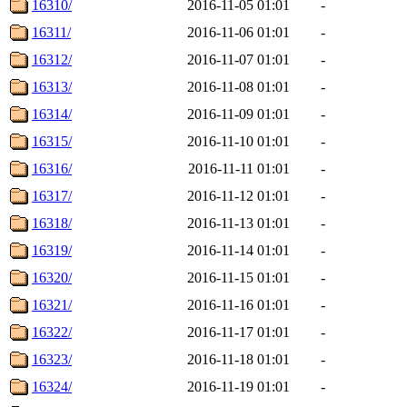
16310/
2016-11-05 01:01
-
16311/
2016-11-06 01:01
-
16312/
2016-11-07 01:01
-
16313/
2016-11-08 01:01
-
16314/
2016-11-09 01:01
-
16315/
2016-11-10 01:01
-
16316/
2016-11-11 01:01
-
16317/
2016-11-12 01:01
-
16318/
2016-11-13 01:01
-
16319/
2016-11-14 01:01
-
16320/
2016-11-15 01:01
-
16321/
2016-11-16 01:01
-
16322/
2016-11-17 01:01
-
16323/
2016-11-18 01:01
-
16324/
2016-11-19 01:01
-