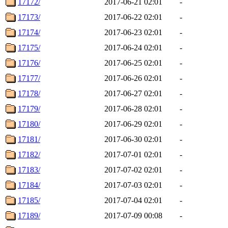
17172/
2017-06-21 02:01
-
17173/
2017-06-22 02:01
-
17174/
2017-06-23 02:01
-
17175/
2017-06-24 02:01
-
17176/
2017-06-25 02:01
-
17177/
2017-06-26 02:01
-
17178/
2017-06-27 02:01
-
17179/
2017-06-28 02:01
-
17180/
2017-06-29 02:01
-
17181/
2017-06-30 02:01
-
17182/
2017-07-01 02:01
-
17183/
2017-07-02 02:01
-
17184/
2017-07-03 02:01
-
17185/
2017-07-04 02:01
-
17189/
2017-07-09 00:08
-