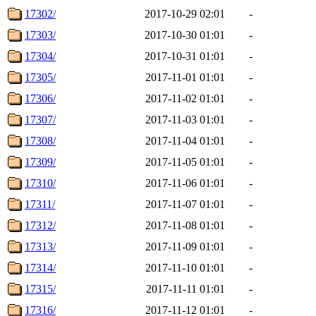
17302/
2017-10-29 02:01
-
17303/
2017-10-30 01:01
-
17304/
2017-10-31 01:01
-
17305/
2017-11-01 01:01
-
17306/
2017-11-02 01:01
-
17307/
2017-11-03 01:01
-
17308/
2017-11-04 01:01
-
17309/
2017-11-05 01:01
-
17310/
2017-11-06 01:01
-
17311/
2017-11-07 01:01
-
17312/
2017-11-08 01:01
-
17313/
2017-11-09 01:01
-
17314/
2017-11-10 01:01
-
17315/
2017-11-11 01:01
-
17316/
2017-11-12 01:01
-