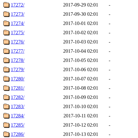
17272/
2017-09-29 02:01
-
17273/
2017-09-30 02:01
-
17274/
2017-10-01 02:01
-
17275/
2017-10-02 02:01
-
17276/
2017-10-03 02:01
-
17277/
2017-10-04 02:01
-
17278/
2017-10-05 02:01
-
17279/
2017-10-06 02:01
-
17280/
2017-10-07 02:01
-
17281/
2017-10-08 02:01
-
17282/
2017-10-09 02:01
-
17283/
2017-10-10 02:01
-
17284/
2017-10-11 02:01
-
17285/
2017-10-12 02:01
-
17286/
2017-10-13 02:01
-