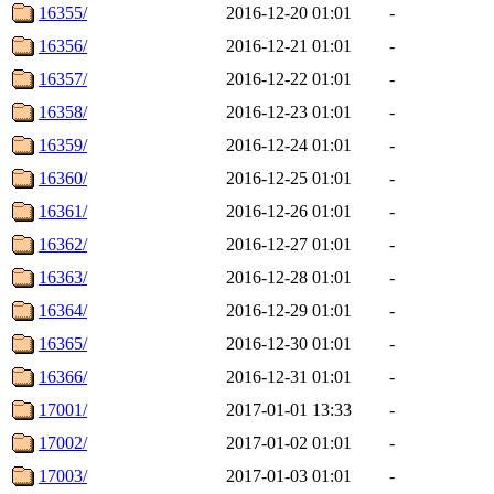
16355/
2016-12-20 01:01
-
16356/
2016-12-21 01:01
-
16357/
2016-12-22 01:01
-
16358/
2016-12-23 01:01
-
16359/
2016-12-24 01:01
-
16360/
2016-12-25 01:01
-
16361/
2016-12-26 01:01
-
16362/
2016-12-27 01:01
-
16363/
2016-12-28 01:01
-
16364/
2016-12-29 01:01
-
16365/
2016-12-30 01:01
-
16366/
2016-12-31 01:01
-
17001/
2017-01-01 13:33
-
17002/
2017-01-02 01:01
-
17003/
2017-01-03 01:01
-