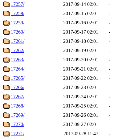
17257/
2017-09-14 02:01
-
17258/
2017-09-15 02:01
-
17259/
2017-09-16 02:01
-
17260/
2017-09-17 02:01
-
17261/
2017-09-18 02:01
-
17262/
2017-09-19 02:01
-
17263/
2017-09-20 02:01
-
17264/
2017-09-21 02:01
-
17265/
2017-09-22 02:01
-
17266/
2017-09-23 02:01
-
17267/
2017-09-24 02:01
-
17268/
2017-09-25 02:01
-
17269/
2017-09-26 02:01
-
17270/
2017-09-27 02:01
-
17271/
2017-09-28 11:47
-