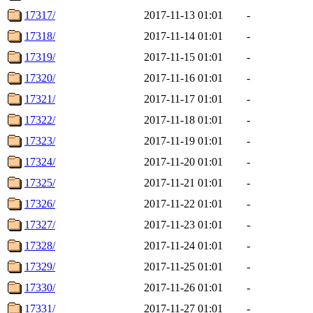
17317/
2017-11-13 01:01
-
17318/
2017-11-14 01:01
-
17319/
2017-11-15 01:01
-
17320/
2017-11-16 01:01
-
17321/
2017-11-17 01:01
-
17322/
2017-11-18 01:01
-
17323/
2017-11-19 01:01
-
17324/
2017-11-20 01:01
-
17325/
2017-11-21 01:01
-
17326/
2017-11-22 01:01
-
17327/
2017-11-23 01:01
-
17328/
2017-11-24 01:01
-
17329/
2017-11-25 01:01
-
17330/
2017-11-26 01:01
-
17331/
2017-11-27 01:01
-