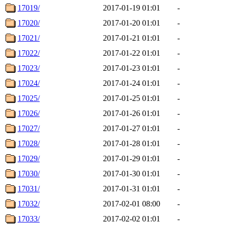
17019/
2017-01-19 01:01
-
17020/
2017-01-20 01:01
-
17021/
2017-01-21 01:01
-
17022/
2017-01-22 01:01
-
17023/
2017-01-23 01:01
-
17024/
2017-01-24 01:01
-
17025/
2017-01-25 01:01
-
17026/
2017-01-26 01:01
-
17027/
2017-01-27 01:01
-
17028/
2017-01-28 01:01
-
17029/
2017-01-29 01:01
-
17030/
2017-01-30 01:01
-
17031/
2017-01-31 01:01
-
17032/
2017-02-01 08:00
-
17033/
2017-02-02 01:01
-