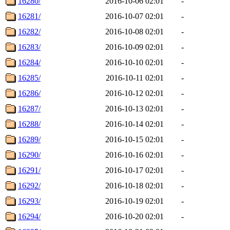
16280/
2016-10-06 02:01
-
16281/
2016-10-07 02:01
-
16282/
2016-10-08 02:01
-
16283/
2016-10-09 02:01
-
16284/
2016-10-10 02:01
-
16285/
2016-10-11 02:01
-
16286/
2016-10-12 02:01
-
16287/
2016-10-13 02:01
-
16288/
2016-10-14 02:01
-
16289/
2016-10-15 02:01
-
16290/
2016-10-16 02:01
-
16291/
2016-10-17 02:01
-
16292/
2016-10-18 02:01
-
16293/
2016-10-19 02:01
-
16294/
2016-10-20 02:01
-