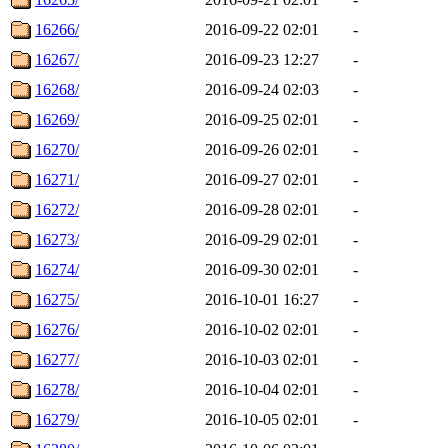
16266/
2016-09-22 02:01
-
16267/
2016-09-23 12:27
-
16268/
2016-09-24 02:03
-
16269/
2016-09-25 02:01
-
16270/
2016-09-26 02:01
-
16271/
2016-09-27 02:01
-
16272/
2016-09-28 02:01
-
16273/
2016-09-29 02:01
-
16274/
2016-09-30 02:01
-
16275/
2016-10-01 16:27
-
16276/
2016-10-02 02:01
-
16277/
2016-10-03 02:01
-
16278/
2016-10-04 02:01
-
16279/
2016-10-05 02:01
-