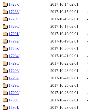
17287/
2017-10-14 02:01
-
17288/
2017-10-15 02:01
-
17289/
2017-10-16 02:01
-
17290/
2017-10-17 02:01
-
17291/
2017-10-18 02:01
-
17292/
2017-10-19 02:01
-
17293/
2017-10-20 02:01
-
17294/
2017-10-21 02:01
-
17295/
2017-10-22 02:01
-
17296/
2017-10-23 02:01
-
17297/
2017-10-24 02:01
-
17298/
2017-10-25 02:01
-
17299/
2017-10-26 02:01
-
17300/
2017-10-27 02:01
-
17301/
2017-10-28 02:01
-