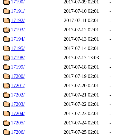
17190/
2017-07-09 02:01
-
17191/
2017-07-10 02:01
-
17192/
2017-07-11 02:01
-
17193/
2017-07-12 02:01
-
17194/
2017-07-13 02:01
-
17195/
2017-07-14 02:01
-
17198/
2017-07-17 13:03
-
17199/
2017-07-18 02:01
-
17200/
2017-07-19 02:01
-
17201/
2017-07-20 02:01
-
17202/
2017-07-21 02:01
-
17203/
2017-07-22 02:01
-
17204/
2017-07-23 02:01
-
17205/
2017-07-24 02:01
-
17206/
2017-07-25 02:01
-