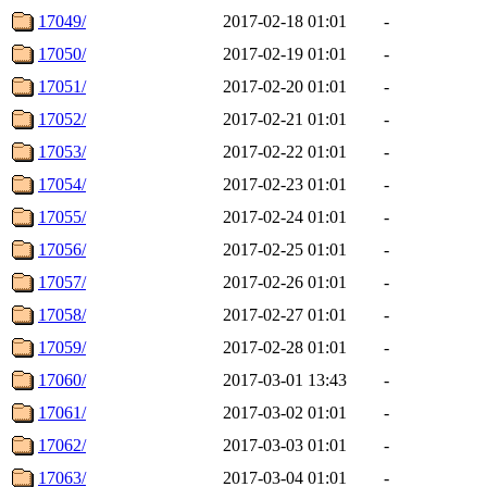
17049/
2017-02-18 01:01
-
17050/
2017-02-19 01:01
-
17051/
2017-02-20 01:01
-
17052/
2017-02-21 01:01
-
17053/
2017-02-22 01:01
-
17054/
2017-02-23 01:01
-
17055/
2017-02-24 01:01
-
17056/
2017-02-25 01:01
-
17057/
2017-02-26 01:01
-
17058/
2017-02-27 01:01
-
17059/
2017-02-28 01:01
-
17060/
2017-03-01 13:43
-
17061/
2017-03-02 01:01
-
17062/
2017-03-03 01:01
-
17063/
2017-03-04 01:01
-