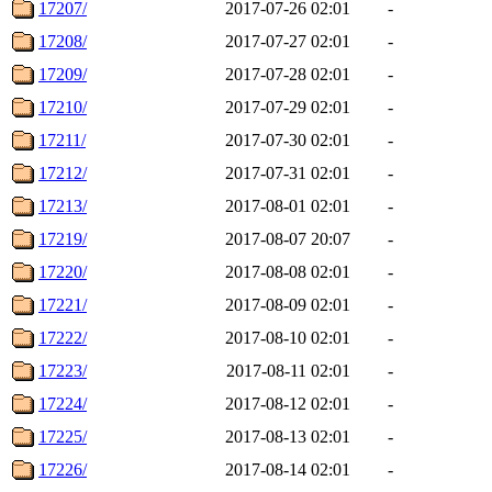
17207/
2017-07-26 02:01
-
17208/
2017-07-27 02:01
-
17209/
2017-07-28 02:01
-
17210/
2017-07-29 02:01
-
17211/
2017-07-30 02:01
-
17212/
2017-07-31 02:01
-
17213/
2017-08-01 02:01
-
17219/
2017-08-07 20:07
-
17220/
2017-08-08 02:01
-
17221/
2017-08-09 02:01
-
17222/
2017-08-10 02:01
-
17223/
2017-08-11 02:01
-
17224/
2017-08-12 02:01
-
17225/
2017-08-13 02:01
-
17226/
2017-08-14 02:01
-