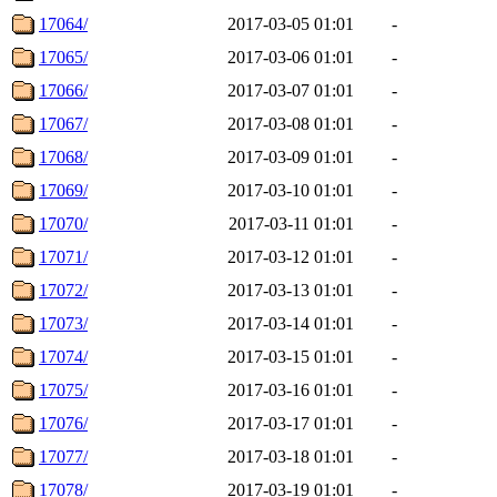
17064/
2017-03-05 01:01
-
17065/
2017-03-06 01:01
-
17066/
2017-03-07 01:01
-
17067/
2017-03-08 01:01
-
17068/
2017-03-09 01:01
-
17069/
2017-03-10 01:01
-
17070/
2017-03-11 01:01
-
17071/
2017-03-12 01:01
-
17072/
2017-03-13 01:01
-
17073/
2017-03-14 01:01
-
17074/
2017-03-15 01:01
-
17075/
2017-03-16 01:01
-
17076/
2017-03-17 01:01
-
17077/
2017-03-18 01:01
-
17078/
2017-03-19 01:01
-