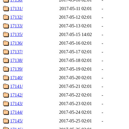
17131/
2017-05-11 02:01
-
17132/
2017-05-12 02:01
-
17133/
2017-05-13 02:01
-
17135/
2017-05-15 14:02
-
17136/
2017-05-16 02:01
-
17137/
2017-05-17 02:01
-
17138/
2017-05-18 02:01
-
17139/
2017-05-19 02:01
-
17140/
2017-05-20 02:01
-
17141/
2017-05-21 02:01
-
17142/
2017-05-22 02:01
-
17143/
2017-05-23 02:01
-
17144/
2017-05-24 02:01
-
17145/
2017-05-25 02:01
-