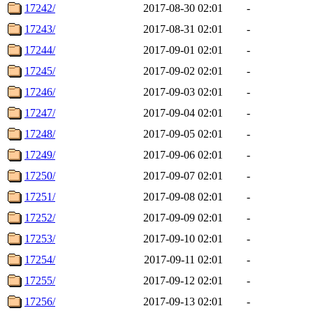
17242/
2017-08-30 02:01
-
17243/
2017-08-31 02:01
-
17244/
2017-09-01 02:01
-
17245/
2017-09-02 02:01
-
17246/
2017-09-03 02:01
-
17247/
2017-09-04 02:01
-
17248/
2017-09-05 02:01
-
17249/
2017-09-06 02:01
-
17250/
2017-09-07 02:01
-
17251/
2017-09-08 02:01
-
17252/
2017-09-09 02:01
-
17253/
2017-09-10 02:01
-
17254/
2017-09-11 02:01
-
17255/
2017-09-12 02:01
-
17256/
2017-09-13 02:01
-