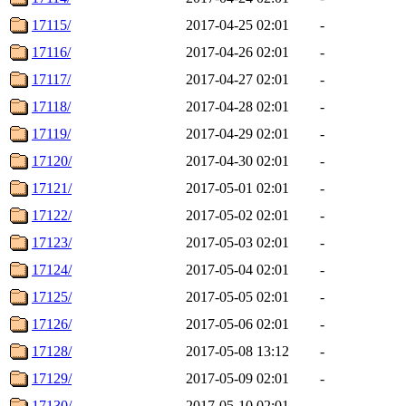
17115/
2017-04-25 02:01
-
17116/
2017-04-26 02:01
-
17117/
2017-04-27 02:01
-
17118/
2017-04-28 02:01
-
17119/
2017-04-29 02:01
-
17120/
2017-04-30 02:01
-
17121/
2017-05-01 02:01
-
17122/
2017-05-02 02:01
-
17123/
2017-05-03 02:01
-
17124/
2017-05-04 02:01
-
17125/
2017-05-05 02:01
-
17126/
2017-05-06 02:01
-
17128/
2017-05-08 13:12
-
17129/
2017-05-09 02:01
-
17130/
2017-05-10 02:01
-