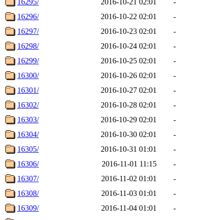
16295/
2016-10-21 02:01
-
16296/
2016-10-22 02:01
-
16297/
2016-10-23 02:01
-
16298/
2016-10-24 02:01
-
16299/
2016-10-25 02:01
-
16300/
2016-10-26 02:01
-
16301/
2016-10-27 02:01
-
16302/
2016-10-28 02:01
-
16303/
2016-10-29 02:01
-
16304/
2016-10-30 02:01
-
16305/
2016-10-31 01:01
-
16306/
2016-11-01 11:15
-
16307/
2016-11-02 01:01
-
16308/
2016-11-03 01:01
-
16309/
2016-11-04 01:01
-