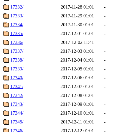
17332/
2017-11-28 01:01
-
17333/
2017-11-29 01:01
-
17334/
2017-11-30 01:01
-
17335/
2017-12-01 01:01
-
17336/
2017-12-02 11:41
-
17337/
2017-12-03 01:01
-
17338/
2017-12-04 01:01
-
17339/
2017-12-05 01:01
-
17340/
2017-12-06 01:01
-
17341/
2017-12-07 01:01
-
17342/
2017-12-08 01:01
-
17343/
2017-12-09 01:01
-
17344/
2017-12-10 01:01
-
17345/
2017-12-11 01:01
-
17346/
2017-12-12 01:01
-