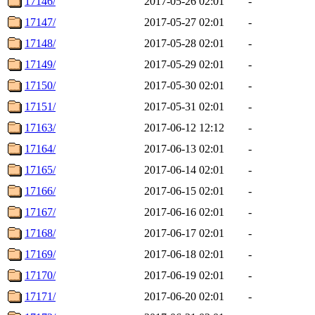
17146/
2017-05-26 02:01
-
17147/
2017-05-27 02:01
-
17148/
2017-05-28 02:01
-
17149/
2017-05-29 02:01
-
17150/
2017-05-30 02:01
-
17151/
2017-05-31 02:01
-
17163/
2017-06-12 12:12
-
17164/
2017-06-13 02:01
-
17165/
2017-06-14 02:01
-
17166/
2017-06-15 02:01
-
17167/
2017-06-16 02:01
-
17168/
2017-06-17 02:01
-
17169/
2017-06-18 02:01
-
17170/
2017-06-19 02:01
-
17171/
2017-06-20 02:01
-