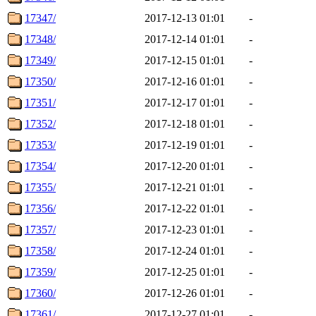
17347/
2017-12-13 01:01
-
17348/
2017-12-14 01:01
-
17349/
2017-12-15 01:01
-
17350/
2017-12-16 01:01
-
17351/
2017-12-17 01:01
-
17352/
2017-12-18 01:01
-
17353/
2017-12-19 01:01
-
17354/
2017-12-20 01:01
-
17355/
2017-12-21 01:01
-
17356/
2017-12-22 01:01
-
17357/
2017-12-23 01:01
-
17358/
2017-12-24 01:01
-
17359/
2017-12-25 01:01
-
17360/
2017-12-26 01:01
-
17361/
2017-12-27 01:01
-