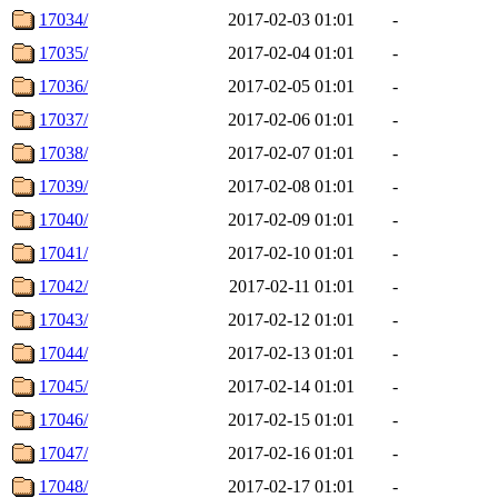
17034/
2017-02-03 01:01
-
17035/
2017-02-04 01:01
-
17036/
2017-02-05 01:01
-
17037/
2017-02-06 01:01
-
17038/
2017-02-07 01:01
-
17039/
2017-02-08 01:01
-
17040/
2017-02-09 01:01
-
17041/
2017-02-10 01:01
-
17042/
2017-02-11 01:01
-
17043/
2017-02-12 01:01
-
17044/
2017-02-13 01:01
-
17045/
2017-02-14 01:01
-
17046/
2017-02-15 01:01
-
17047/
2017-02-16 01:01
-
17048/
2017-02-17 01:01
-