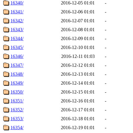
16340/
2016-12-05 01:01
-
16341/
2016-12-06 01:01
-
16342/
2016-12-07 01:01
-
16343/
2016-12-08 01:01
-
16344/
2016-12-09 01:01
-
16345/
2016-12-10 01:01
-
16346/
2016-12-11 01:03
-
16347/
2016-12-12 01:01
-
16348/
2016-12-13 01:01
-
16349/
2016-12-14 01:01
-
16350/
2016-12-15 01:01
-
16351/
2016-12-16 01:01
-
16352/
2016-12-17 01:01
-
16353/
2016-12-18 01:01
-
16354/
2016-12-19 01:01
-