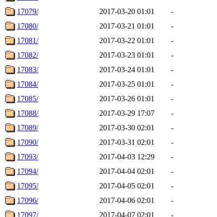
17079/
2017-03-20 01:01
-
17080/
2017-03-21 01:01
-
17081/
2017-03-22 01:01
-
17082/
2017-03-23 01:01
-
17083/
2017-03-24 01:01
-
17084/
2017-03-25 01:01
-
17085/
2017-03-26 01:01
-
17088/
2017-03-29 17:07
-
17089/
2017-03-30 02:01
-
17090/
2017-03-31 02:01
-
17093/
2017-04-03 12:29
-
17094/
2017-04-04 02:01
-
17095/
2017-04-05 02:01
-
17096/
2017-04-06 02:01
-
17097/
2017-04-07 02:01
-